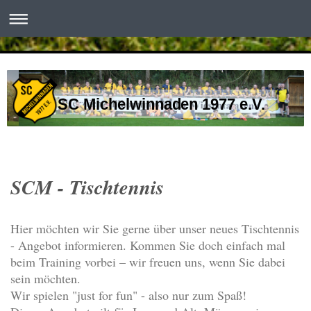
SC Michelwinnaden 1977 e.V.
SCM - Tischtennis
Hier möchten wir Sie gerne über unser neues Tischtennis
- Angebot informieren. Kommen Sie doch einfach mal
beim Training vorbei – wir freuen uns, wenn Sie dabei
sein möchten.
Wir spielen "just for fun" - also nur zum Spaß!