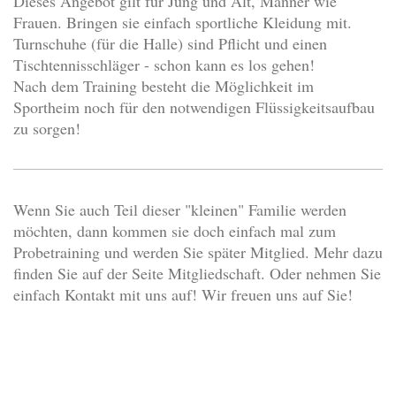
Dieses Angebot gilt für Jung und Alt, Männer wie
Frauen. Bringen sie einfach sportliche Kleidung mit.
Turnschuhe (für die Halle) sind Pflicht und einen
Tischtennisschläger - schon kann es los gehen!
Nach dem Training besteht die Möglichkeit im
Sportheim noch für den notwendigen Flüssigkeitsaufbau
zu sorgen!
Wenn Sie auch Teil dieser "kleinen" Familie werden
möchten, dann kommen sie doch einfach mal zum
Probetraining und werden Sie später Mitglied. Mehr dazu
finden Sie auf der Seite Mitgliedschaft. Oder nehmen Sie
einfach Kontakt mit uns auf! Wir freuen uns auf Sie!